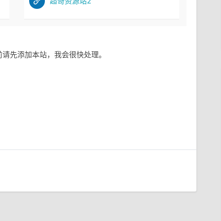
超哥资源站2
前请先添加本站，我会很快处理。