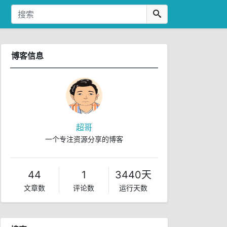
博客信息
超哥
一个专注资源分享的博客
44
1
3440天
文章数
评论数
运行天数