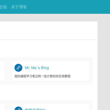
言板
关于博客
Mr. Ma`s Blog
我的编程学习笔记和一些计算机的实用教程