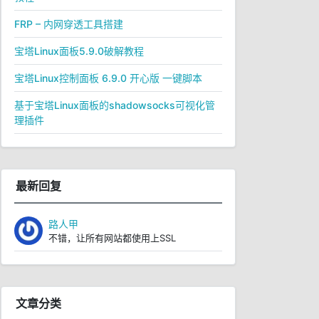
FRP – 内网穿透工具搭建
宝塔Linux面板5.9.0破解教程
宝塔Linux控制面板 6.9.0 开心版 一键脚本
基于宝塔Linux面板的shadowsocks可视化管
理插件
最新回复
路人甲
不错，让所有网站都使用上SSL
文章分类