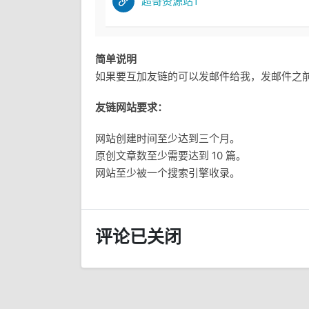
超哥资源站1
简单说明
如果要互加友链的可以发邮件给我，发邮件之
友链网站要求：
网站创建时间至少达到三个月。
原创文章数至少需要达到 10 篇。
网站至少被一个搜索引擎收录。
评论已关闭