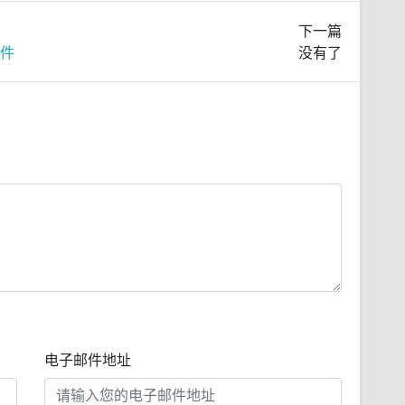
下一篇
软件
没有了
电子邮件地址