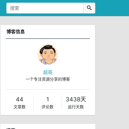
博客信息
超哥
一个专注资源分享的博客
44
1
3438天
文章数
评论数
运行天数