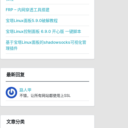
FRP – 内网穿透工具搭建
宝塔Linux面板5.9.0破解教程
宝塔Linux控制面板 6.9.0 开心版 一键脚本
基于宝塔Linux面板的shadowsocks可视化管
理插件
最新回复
路人甲
不错，让所有网站都使用上SSL
文章分类