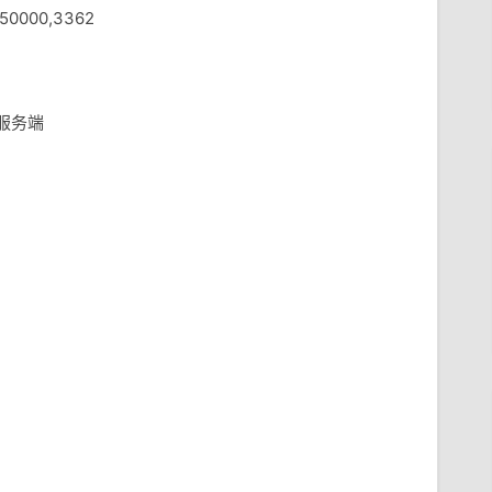
-50000,3362
服务端