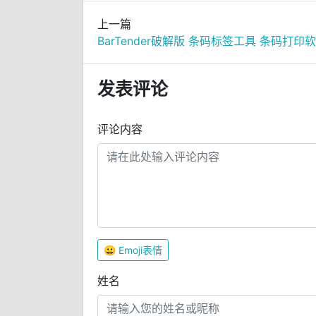
上一篇
BarTender破解版 条码标签工具 条码打印
发表评论
评论内容
😀
Emoji表情
姓名