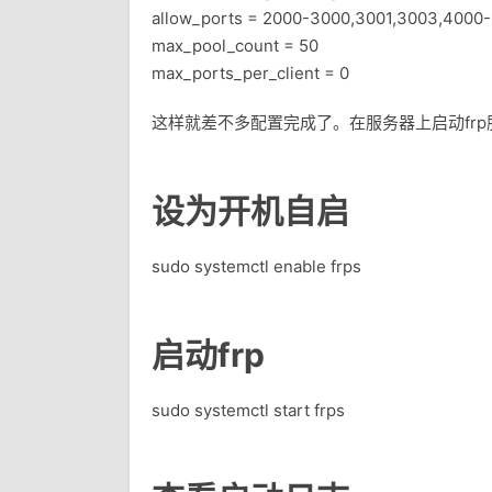
allow_ports = 2000-3000,3001,3003,4000
max_pool_count = 50
max_ports_per_client = 0
这样就差不多配置完成了。在服务器上启动frp
设为开机自启
sudo systemctl enable frps
启动frp
sudo systemctl start frps