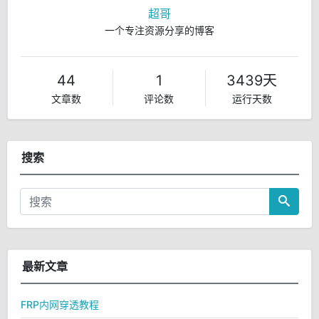
超哥
一个专注资源分享的博客
44
1
3439天
文章数
评论数
运行天数
搜索
最新文章
FRP内网穿透教程