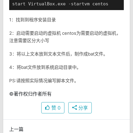
1：找到到程序安装目录
2：启动需要启动的虚拟机 centos为需要启动的虚拟机，
注意需要区分大小写
3：将以上文本放到文本文件后，制作成bat文件。
4：将bat文件放到系统启动目录中。
PS:请按照实际情况编写脚本文件。
©著作权归作者所有
赞
0
分享
上一篇