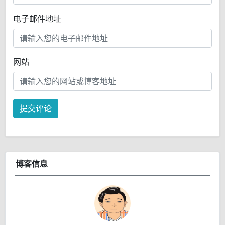
电子邮件地址
网站
提交评论
博客信息