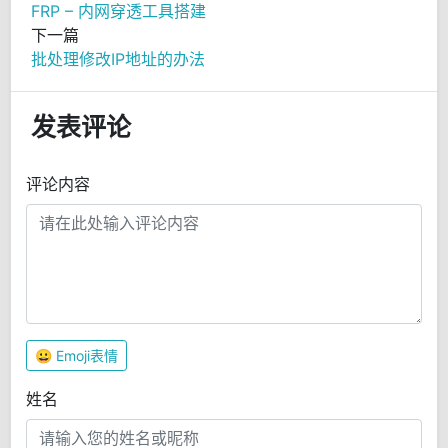
FRP – 内网穿透工具搭建
下一篇
批处理修改IP地址的办法
发表评论
评论内容
😀
Emoji表情
姓名