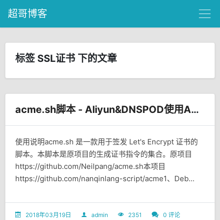
超哥博客
标签 SSL证书 下的文章
acme.sh脚本 - Aliyun&DNSPOD使用API快速 签发Let's Encrypt泛域名SSL证书
使用说明acme.sh 是一款用于签发 Let's Encrypt 证书的
脚本。本脚本是原项目的生成证书指令的集合。原项目
https://github.com/Neilpang/acme.sh本项目
https://github.com/nanqinlang-script/acme1、Deb...
2018年03月19日
admin
2351
0 评论