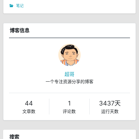
笔记
博客信息
超哥
一个专注资源分享的博客
44
1
3437天
文章数
评论数
运行天数
搜索