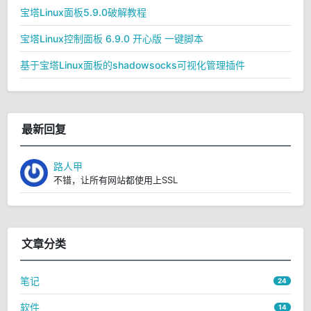
宝塔Linux面板5.9.0破解教程
宝塔Linux控制面板 6.9.0 开心版 一键脚本
基于宝塔Linux面板的shadowsocks可视化管理插件
最新回复
路人甲
不错，让所有网站都使用上SSL
文章分类
笔记
24
软件
14