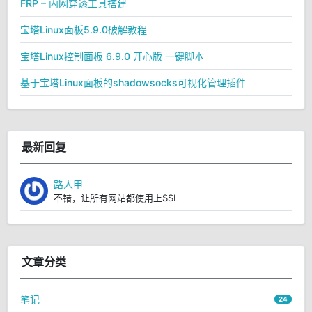
FRP – 内网穿透工具搭建
宝塔Linux面板5.9.0破解教程
宝塔Linux控制面板 6.9.0 开心版 一键脚本
基于宝塔Linux面板的shadowsocks可视化管理插件
最新回复
路人甲
不错，让所有网站都使用上SSL
文章分类
笔记
24