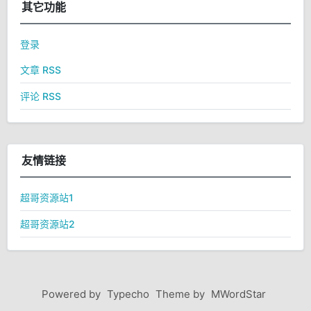
其它功能
登录
文章 RSS
评论 RSS
友情链接
超哥资源站1
超哥资源站2
Powered by
Typecho
Theme by
MWordStar