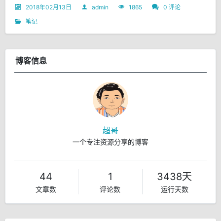
2018年02月13日
admin
1865
0 评论
笔记
博客信息
超哥
一个专注资源分享的博客
44
1
3438天
文章数
评论数
运行天数