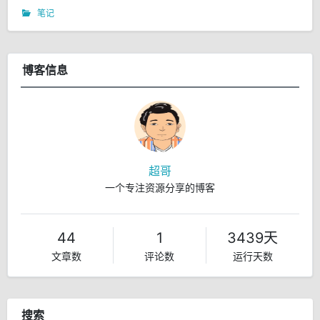
笔记
博客信息
超哥
一个专注资源分享的博客
44
1
3439天
文章数
评论数
运行天数
搜索