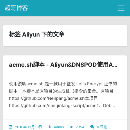
超哥博客
标签 Aliyun 下的文章
acme.sh脚本 - Aliyun&DNSPOD使用API快速 签发Let's Encrypt泛域名SSL证书
使用说明acme.sh 是一款用于签发 Let's Encrypt 证书的
脚本。本脚本是原项目的生成证书指令的集合。原项目
https://github.com/Neilpang/acme.sh本项目
https://github.com/nanqinlang-script/acme1、Deb...
2018年03月19日
admin
2354
0 评论