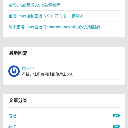
宝塔Linux面板5.9.0破解教程
宝塔Linux控制面板 6.9.0 开心版 一键脚本
基于宝塔Linux面板的shadowsocks可视化管理插件
最新回复
路人甲
不错，让所有网站都使用上SSL
文章分类
笔记
24
软件
14