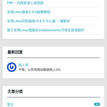
FRP – 内网穿透工具搭建
宝塔Linux面板5.9.0破解教程
宝塔Linux控制面板 6.9.0 开心版 一键脚本
基于宝塔Linux面板的shadowsocks可视化管理插件
最新回复
路人甲
不错，让所有网站都使用上SSL
文章分类
笔记
24