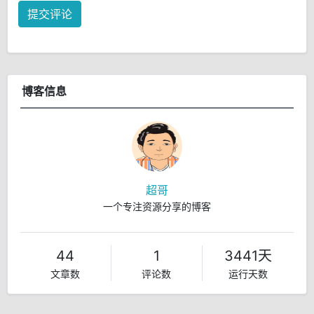
提交评论
博客信息
超哥
一个专注资源分享的博客
44
1
3441天
文章数
评论数
运行天数