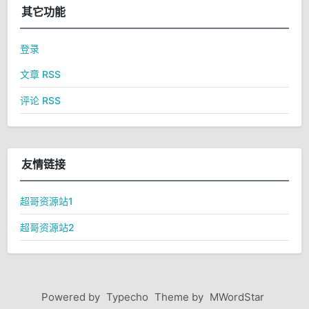
其它功能
登录
文章 RSS
评论 RSS
友情链接
超哥资源站1
超哥资源站2
Powered by
Typecho
Theme by
MWordStar