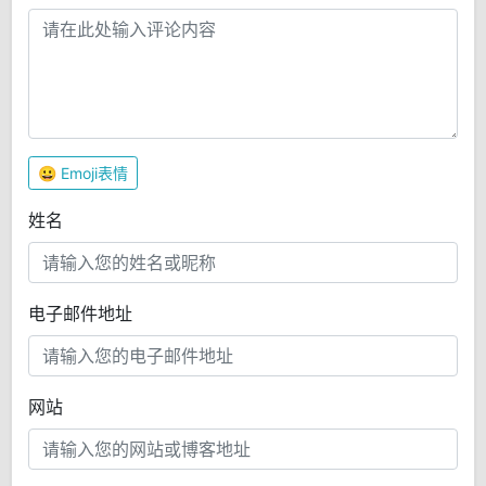
😀
Emoji表情
姓名
电子邮件地址
网站