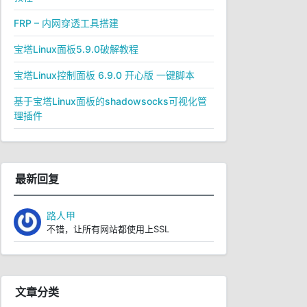
FRP – 内网穿透工具搭建
宝塔Linux面板5.9.0破解教程
宝塔Linux控制面板 6.9.0 开心版 一键脚本
基于宝塔Linux面板的shadowsocks可视化管
理插件
最新回复
路人甲
不错，让所有网站都使用上SSL
文章分类