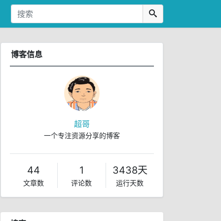
博客信息
超哥
一个专注资源分享的博客
44
1
3438天
文章数
评论数
运行天数