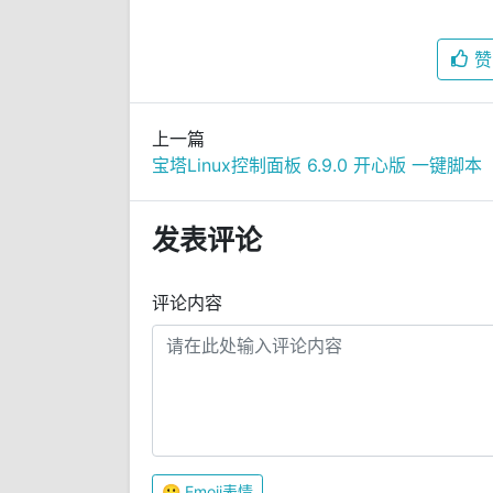
赞
上一篇
宝塔Linux控制面板 6.9.0 开心版 一键脚本
发表评论
评论内容
😀
Emoji表情