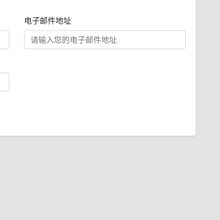
电子邮件地址