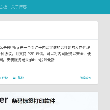
言板
关于博客
什么是FRPfrp 是一个专注于内网穿透的高性能的反向代理
 等多种协议，且支持 P2P 通信。可以将内网服务以安全、便
安装服务端去github找到最新...
0 评论
笔记
阅读全文