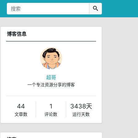
博客信息
超哥
一个专注资源分享的博客
44
1
3438天
文章数
评论数
运行天数