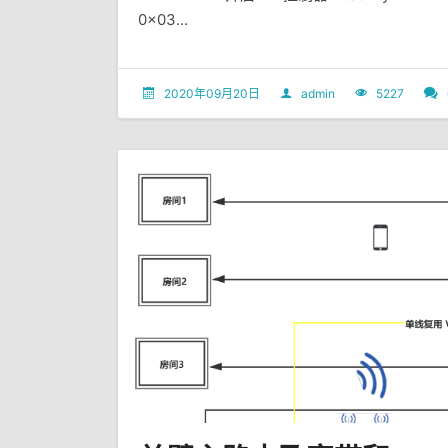
0x03...
2020年09月20日
admin
5227