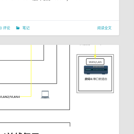
0 评论
笔记
阅读全文