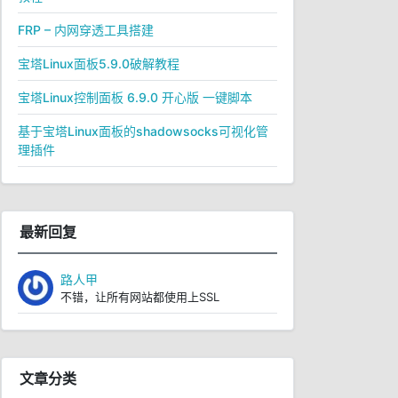
FRP – 内网穿透工具搭建
宝塔Linux面板5.9.0破解教程
宝塔Linux控制面板 6.9.0 开心版 一键脚本
基于宝塔Linux面板的shadowsocks可视化管
理插件
最新回复
路人甲
不错，让所有网站都使用上SSL
文章分类