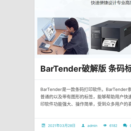
BarTender破解版 条
BarTender是一款条码打印软件。BarTe
普通的以及带有图形的标签，能够帮助用户快速且
印软件功能强大、操作简单，受到众多用户的喜爱。大
2021年03月28日
admin
6182