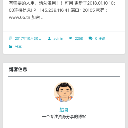
有需要的人用，请勿滥用！！可用 更新于2018.01.10 10：
00连接信息I P : 145.239.116.41 端口 : 20105 密码 :
www.05.tn 加密 ...
2017年10月30日
admin
2258
0 评论
分享
博客信息
超哥
一个专注资源分享的博客