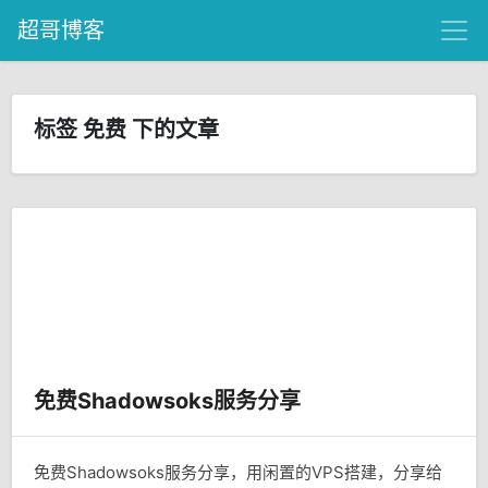
超哥博客
标签 免费 下的文章
免费Shadowsoks服务分享
免费Shadowsoks服务分享，用闲置的VPS搭建，分享给