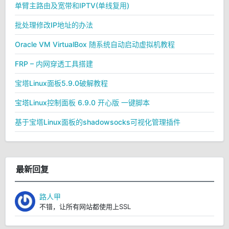
单臂主路由及宽带和IPTV(单线复用)
批处理修改IP地址的办法
Oracle VM VirtualBox 随系统自动启动虚拟机教程
FRP – 内网穿透工具搭建
宝塔Linux面板5.9.0破解教程
宝塔Linux控制面板 6.9.0 开心版 一键脚本
基于宝塔Linux面板的shadowsocks可视化管理插件
最新回复
路人甲
不错，让所有网站都使用上SSL