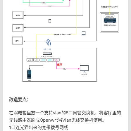
改造要点：
在弱电箱里放一个支持vlan的8口网管交换机，将客厅里的
无线路由器刷成Openwrt当Vlan无线交换机使用。
1口连光猫出来的宽带拨号网线