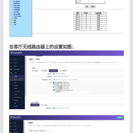
在客厅无线路由器上的设置如图：