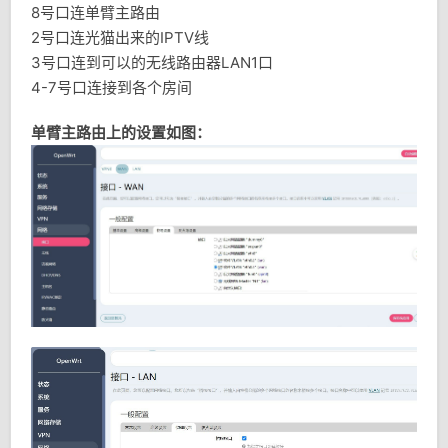
8号口连单臂主路由
2号口连光猫出来的IPTV线
3号口连到可以的无线路由器LAN1口
4-7号口连接到各个房间
单臂主路由上的设置如图：