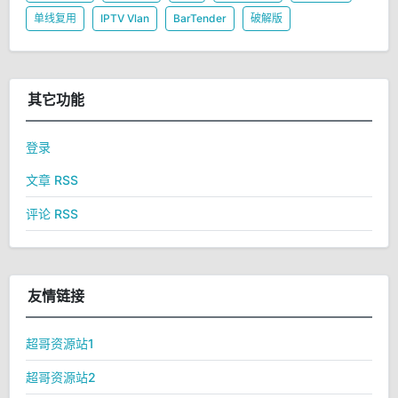
单线复用
IPTV Vlan
BarTender
破解版
其它功能
登录
文章 RSS
评论 RSS
友情链接
超哥资源站1
超哥资源站2