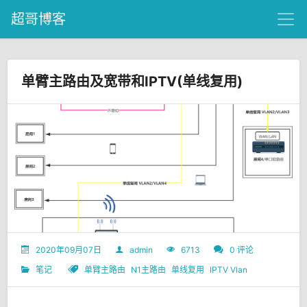
超哥博客
单臂主路由及宽带和IPTV(单线复用)
2020年09月07日
admin
6713
0 评论
笔记
单臂主路由
N1主路由
单线复用
IPTV Vlan