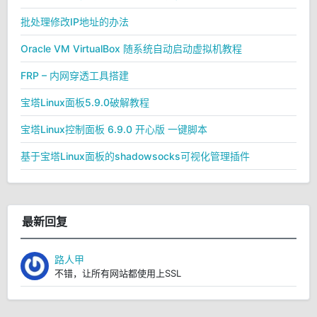
批处理修改IP地址的办法
Oracle VM VirtualBox 随系统自动启动虚拟机教程
FRP – 内网穿透工具搭建
宝塔Linux面板5.9.0破解教程
宝塔Linux控制面板 6.9.0 开心版 一键脚本
基于宝塔Linux面板的shadowsocks可视化管理插件
最新回复
路人甲
不错，让所有网站都使用上SSL