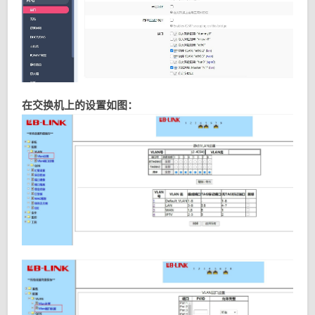
在交换机上的设置如图：