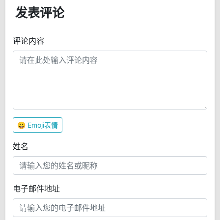
发表评论
评论内容
😀
Emoji表情
姓名
电子邮件地址