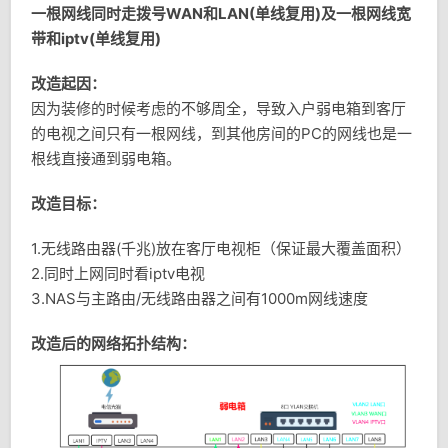
一根网线同时走拨号WAN和LAN(单线复用)及一根网线宽
带和iptv(单线复用)
改造起因：
因为装修的时候考虑的不够周全，导致入户弱电箱到客厅
的电视之间只有一根网线，到其他房间的PC的网线也是一
根线直接通到弱电箱。
改造目标：
1.无线路由器(千兆)放在客厅电视柜（保证最大覆盖面积）
2.同时上网同时看iptv电视
3.NAS与主路由/无线路由器之间有1000m网线速度
改造后的网络拓扑结构：