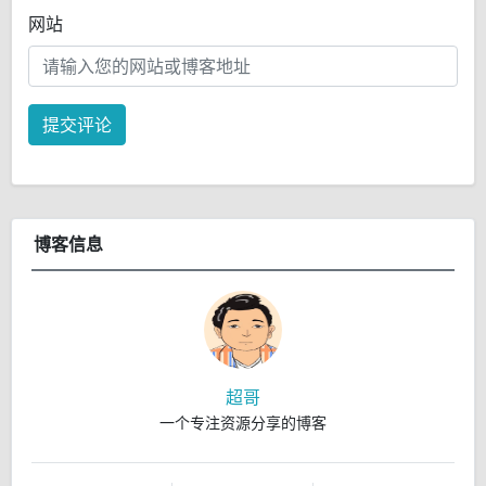
网站
提交评论
博客信息
超哥
一个专注资源分享的博客