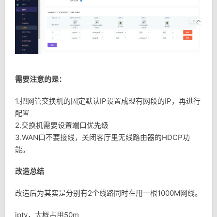
需要注意的是：
1.把网管交换机的固定默认IP设置成现有网段的IP，再进行
配置
2.交换机需要设置端口优先级
3.WAN口不要接线，关闭客厅里无线路由器的HDCP功
能。
改造总结
改造后为其实是分别有2个线路同时在用一根1000M网线。
iptv，大概占用50m