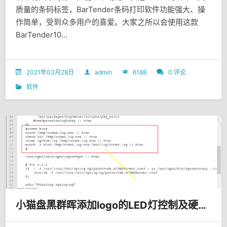
质量的条码标签，BarTender条码打印软件功能强大、操
作简单，受到众多用户的喜爱。大家之所以会使用这款
BarTender10...
2021年03月28日
admin
6188
0 评论
软件
小猫盘黑群晖添加logo的LED灯控制及硬盘休眠功能