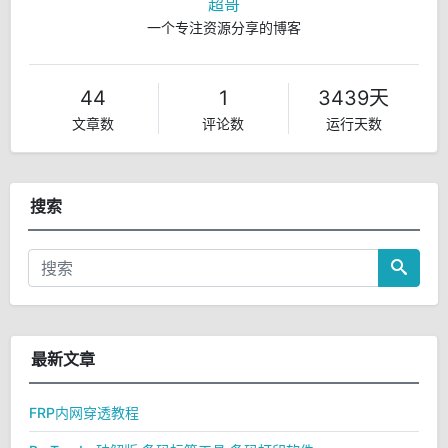
超哥
一个专注资源分享的博客
44
1
3439天
文章数
评论数
运行天数
搜索
最新文章
FRP内网穿透教程