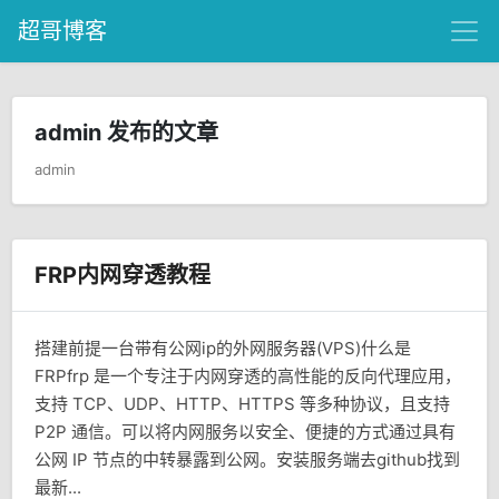
超哥博客
admin 发布的文章
admin
FRP内网穿透教程
搭建前提一台带有公网ip的外网服务器(VPS)什么是
FRPfrp 是一个专注于内网穿透的高性能的反向代理应用，
支持 TCP、UDP、HTTP、HTTPS 等多种协议，且支持
P2P 通信。可以将内网服务以安全、便捷的方式通过具有
公网 IP 节点的中转暴露到公网。安装服务端去github找到
最新...