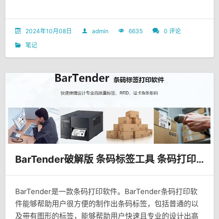
2024年10月08日
admin
6635
0 评论
笔记
BarTender破解版 条码标签工具 条码打印软件
BarTender是一款条码打印软件。BarTender条码打印软
件能够帮助用户很方便的制作出条码标签，包括普通的以
及带有图形的标签，能够帮助用户快速且专业的设计出高