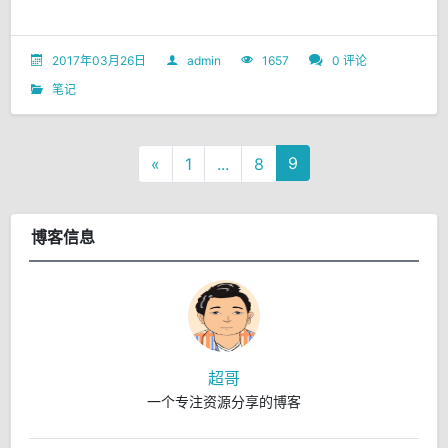
2017年03月26日
admin
1657
0 评论
笔记
9
«
1
...
8
博客信息
超哥
一个专注资源分享的博客