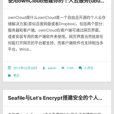
使用ownCloud搭建你的个人云服务(ubuntu 14.04 server)
ownCloud是什么ownCloud是一个自由且开源的个人云存
储解决方案(类似百度网盘或者Dropbox)，包括两个部分：
服务器和客户端。ownCloud在客户端可通过网页界面，
或者安装专用的客户端软件来使用。网页界面当然就是任
何能打开网页的平台都支持，而客户端软件也支持相当多
平台，Wind...
2017年03月26日
admin
1755
0 评论
笔记
Seafile与Let’s Encrypt搭建安全的个人云储存