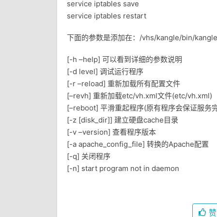
service iptables save
service iptables restart
下面的参数是添加在：/vhs/kangle/bin/kangl
[-h –help] 可以看到详细的参数说明
[-d level] 调试运行程序
[-r –reload] 重新加载所有配置文件
[–revh] 重新加载etc/vh.xml文件(etc/vh.xml)
[–reboot] 平滑重起程序(原有程序会保证
[-z [disk_dir]] 建立硬盘cache目录
[-v –version] 查看程序版本
[-a apache_config_file] 转换的Apache配置
[-q] 关闭程序
[-n] start program not in daemon
赞