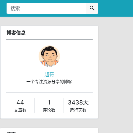
博客信息
超哥
一个专注资源分享的博客
44
1
3438天
文章数
评论数
运行天数