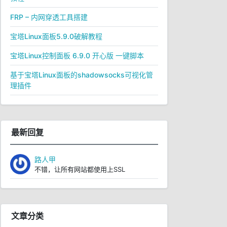
FRP – 内网穿透工具搭建
宝塔Linux面板5.9.0破解教程
宝塔Linux控制面板 6.9.0 开心版 一键脚本
基于宝塔Linux面板的shadowsocks可视化管
理插件
最新回复
路人甲
不错，让所有网站都使用上SSL
文章分类