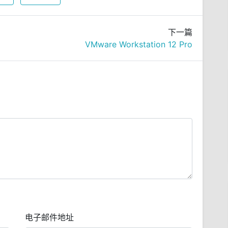
下一篇
VMware Workstation 12 Pro
电子邮件地址