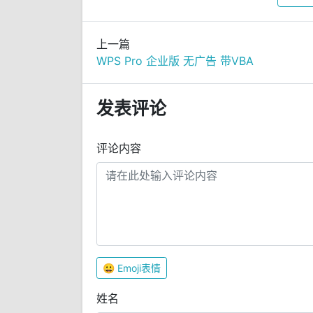
上一篇
WPS Pro 企业版 无广告 带VBA
发表评论
评论内容
😀
Emoji表情
姓名