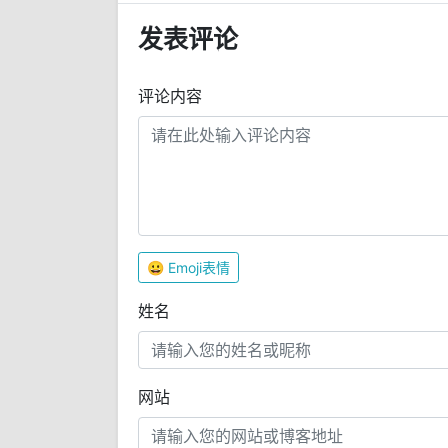
发表评论
评论内容
😀
Emoji表情
姓名
网站