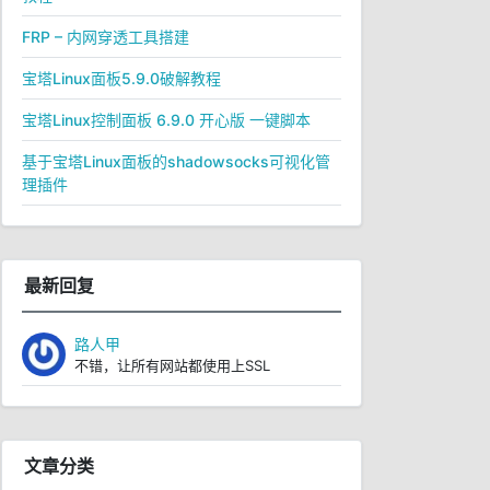
FRP – 内网穿透工具搭建
宝塔Linux面板5.9.0破解教程
宝塔Linux控制面板 6.9.0 开心版 一键脚本
基于宝塔Linux面板的shadowsocks可视化管
理插件
最新回复
路人甲
不错，让所有网站都使用上SSL
文章分类