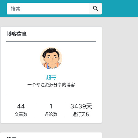
博客信息
超哥
一个专注资源分享的博客
44
1
3439天
文章数
评论数
运行天数