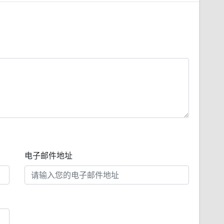
电子邮件地址