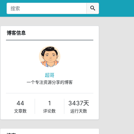
博客信息
超哥
一个专注资源分享的博客
44
1
3437天
文章数
评论数
运行天数