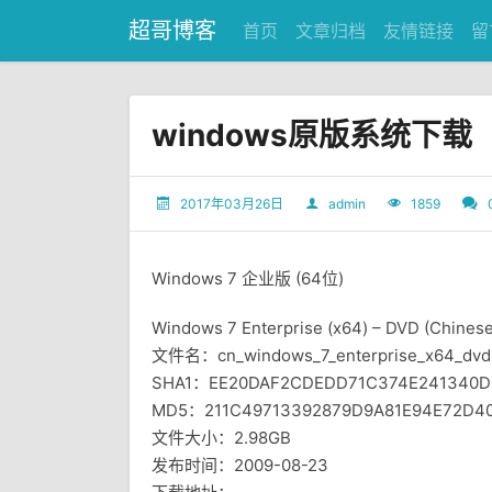
超哥博客
首页
文章归档
友情链接
留
windows原版系统下载
2017年03月26日
admin
1859
Windows 7 企业版 (64位)
Windows 7 Enterprise (x64) – DVD (Chinese
文件名：cn_windows_7_enterprise_x64_dvd_
SHA1：EE20DAF2CDEDD71C374E241340D
MD5：211C49713392879D9A81E94E72D4
文件大小：2.98GB
发布时间：2009-08-23