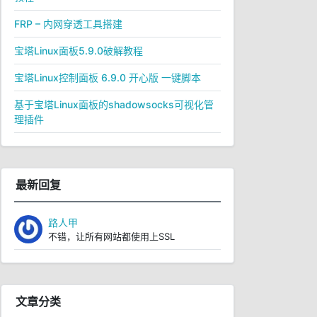
FRP – 内网穿透工具搭建
宝塔Linux面板5.9.0破解教程
宝塔Linux控制面板 6.9.0 开心版 一键脚本
基于宝塔Linux面板的shadowsocks可视化管
理插件
最新回复
路人甲
不错，让所有网站都使用上SSL
文章分类