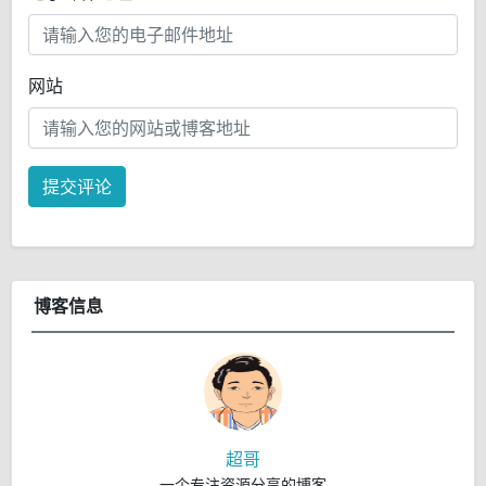
网站
提交评论
博客信息
超哥
一个专注资源分享的博客