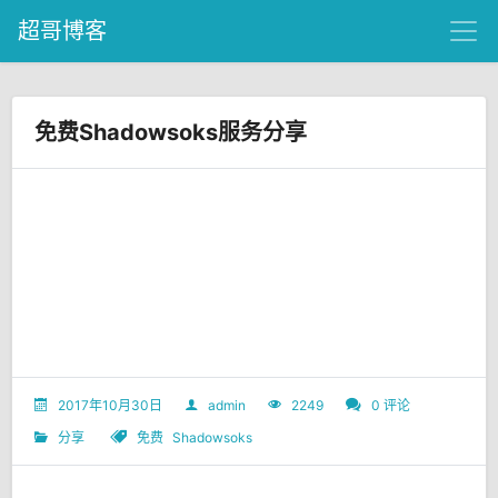
超哥博客
免费Shadowsoks服务分享
2017年10月30日
admin
2249
0 评论
分享
免费
Shadowsoks