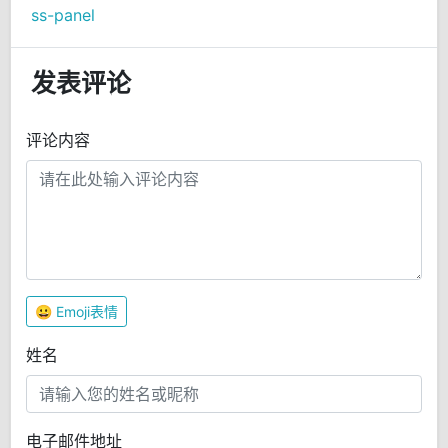
ss-panel
发表评论
评论内容
😀
Emoji表情
姓名
电子邮件地址