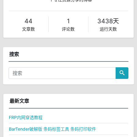
44
1
3438天
文章数
评论数
运行天数
搜索
最新文章
FRP内网穿透教程
BarTender破解版 条码标签工具 条码打印软件