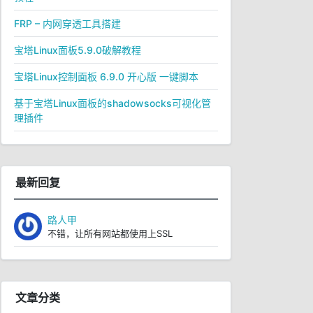
FRP – 内网穿透工具搭建
宝塔Linux面板5.9.0破解教程
宝塔Linux控制面板 6.9.0 开心版 一键脚本
基于宝塔Linux面板的shadowsocks可视化管
理插件
最新回复
路人甲
不错，让所有网站都使用上SSL
文章分类