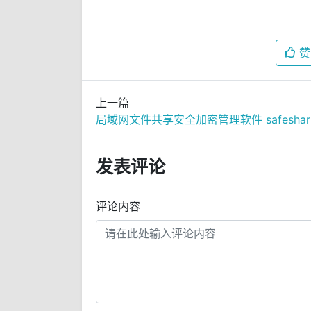
赞
上一篇
局域网
发表评论
评论内容