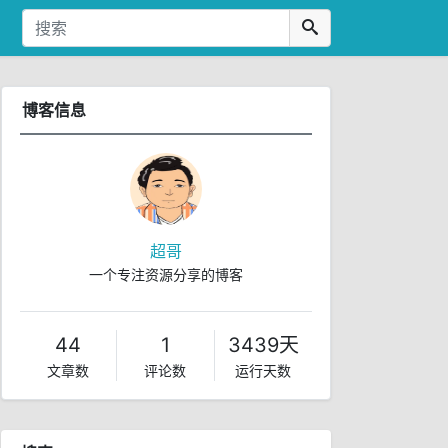
博客信息
超哥
一个专注资源分享的博客
44
1
3439天
文章数
评论数
运行天数