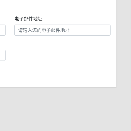
电子邮件地址