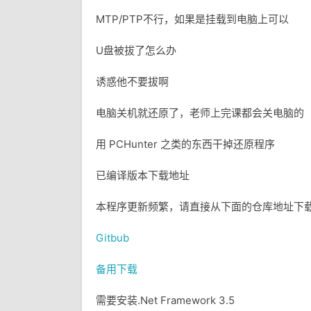
MTP/PTP不行，如果是挂载到电脑上可以
U盘被拔了怎么办
诱惑他不要拔啊
电脑关机就还原了，老师上完课都会关电脑的
用 PCHunter 之类的东西干掉还原程序
已编译版本下载地址
本程序更新频繁，请直接从下面的仓库地址下
Gitbub
备用下载
需要安装.Net Framework 3.5