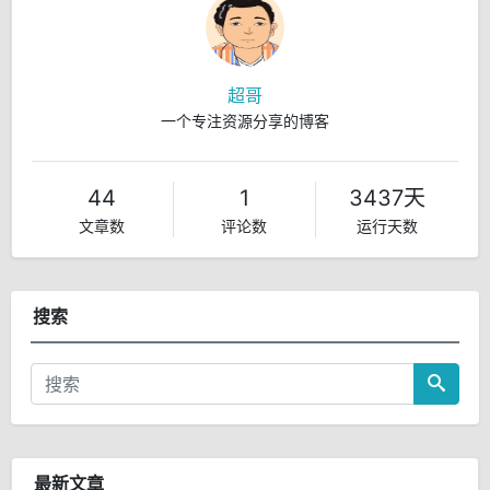
超哥
一个专注资源分享的博客
44
1
3437天
文章数
评论数
运行天数
搜索
最新文章