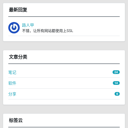
最新回复
路人甲
不错，让所有网站都使用上SSL
文章分类
笔记
24
软件
14
分享
6
标签云