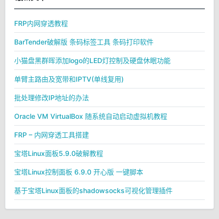
FRP内网穿透教程
BarTender破解版 条码标签工具 条码打印软件
小猫盘黑群晖添加logo的LED灯控制及硬盘休眠功能
单臂主路由及宽带和IPTV(单线复用)
批处理修改IP地址的办法
Oracle VM VirtualBox 随系统自动启动虚拟机教程
FRP – 内网穿透工具搭建
宝塔Linux面板5.9.0破解教程
宝塔Linux控制面板 6.9.0 开心版 一键脚本
基于宝塔Linux面板的shadowsocks可视化管理插件