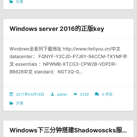
分享
Windows server 2016的正版key
Windows全系列下载地址 http://www.itellyou.cn/中文
datacenter： FQNYF-Y2CJD-P7J6Y-94CCM-TXYMF中
文 essentials ：NPWMB-XTCG3-CPW2B-VDPDR-
8B628中文 standard：NGT3Q-G...
2017年04月16日
admin
2329
0 评论
分享
Windows下三分钟搭建Shadowoscks服务器端