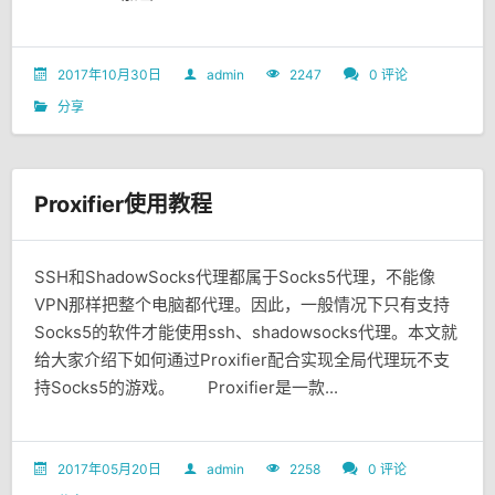
2017年10月30日
admin
2247
0 评论
分享
Proxifier使用教程
SSH和ShadowSocks代理都属于Socks5代理，不能像
VPN那样把整个电脑都代理。因此，一般情况下只有支持
Socks5的软件才能使用ssh、shadowsocks代理。本文就
给大家介绍下如何通过Proxifier配合实现全局代理玩不支
持Socks5的游戏。 Proxifier是一款...
2017年05月20日
admin
2258
0 评论