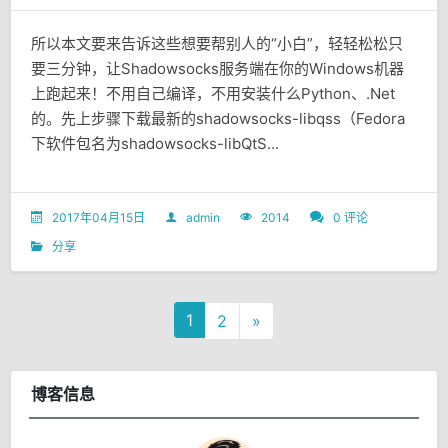
所以本文要来告诉这些想要帮别人的“小白”，轻轻松松只
要三分钟，让Shadowsocks服务端在你的Windows机器
上跑起来！不用自己编译，不用安装什么Python、.Net
的。先上步骤下载最新的shadowsocks-libqss（Fedora
下软件包名为shadowsocks-libQtS...
2017年04月15日
admin
2014
0 评论
分享
1
2
»
博客信息