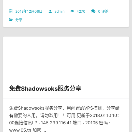
2018年12月06日
admin
4270
0 评论
分享
免费Shadowsoks服务分享
免费Shadowsoks服务分享，用闲置的VPS搭建，分享给
有需要的人用，请勿滥用！！可用 更新于2018.01.10 10：
00连接信息I P : 145.239.116.41 端口 : 20105 密码 :
www.05.tn 加密 ...