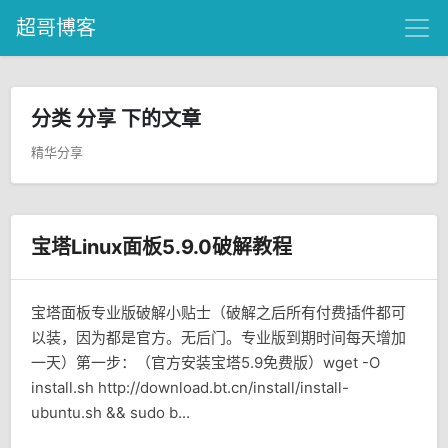
超哥博客
分类 分享 下的文章
精华分享
宝塔Linux面板5.9.0破解教程
宝塔面板专业版破解小贴士（破解之后所有付费插件都可
以装，因为都是官方。无后门。专业版到期时间每天增加
一天）第一步：（官方安装宝塔5.9免费版）wget -O
install.sh http://download.bt.cn/install/install-
ubuntu.sh && sudo b...