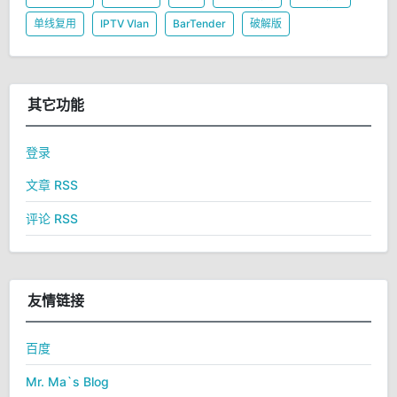
单线复用
IPTV Vlan
BarTender
破解版
其它功能
登录
文章 RSS
评论 RSS
友情链接
百度
Mr. Ma`s Blog