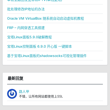
批处理修改IP地址的办法
Oracle VM VirtualBox 随系统自动启动虚拟机教程
FRP – 内网穿透工具搭建
宝塔Linux面板5.9.0破解教程
宝塔Linux控制面板 6.9.0 开心版 一键脚本
基于宝塔Linux面板的shadowsocks可视化管理插件
最新回复
路人甲
不错，让所有网站都使用上SSL