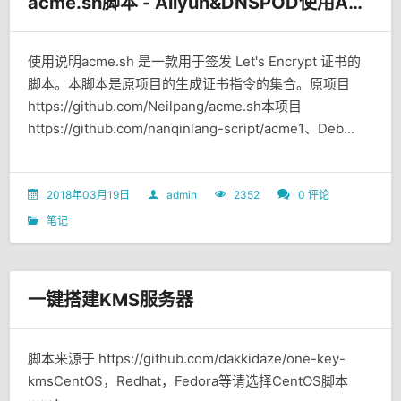
acme.sh脚本 - Aliyun&DNSPOD使用API快速 签发Let's Encrypt泛域名SSL证书
使用说明acme.sh 是一款用于签发 Let's Encrypt 证书的
脚本。本脚本是原项目的生成证书指令的集合。原项目
https://github.com/Neilpang/acme.sh本项目
https://github.com/nanqinlang-script/acme1、Deb...
2018年03月19日
admin
2352
0 评论
笔记
一键搭建KMS服务器
脚本来源于 https://github.com/dakkidaze/one-key-
kmsCentOS，Redhat，Fedora等请选择CentOS脚本