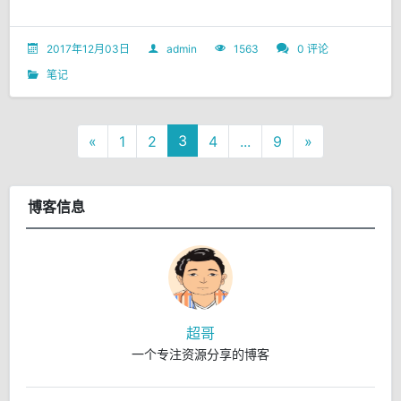
2017年12月03日
admin
1563
0 评论
笔记
3
«
1
2
4
...
9
»
博客信息
超哥
一个专注资源分享的博客