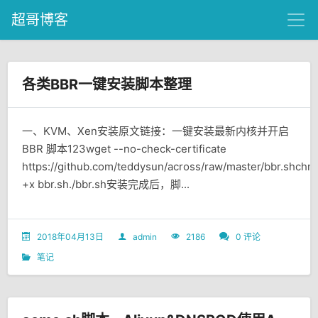
超哥博客
各类BBR一键安装脚本整理
一、KVM、Xen安装原文链接：一键安装最新内核并开启
BBR 脚本123wget --no-check-certificate
https://github.com/teddysun/across/raw/master/bbr.shch
+x bbr.sh./bbr.sh安装完成后，脚...
2018年04月13日
admin
2186
0 评论
笔记