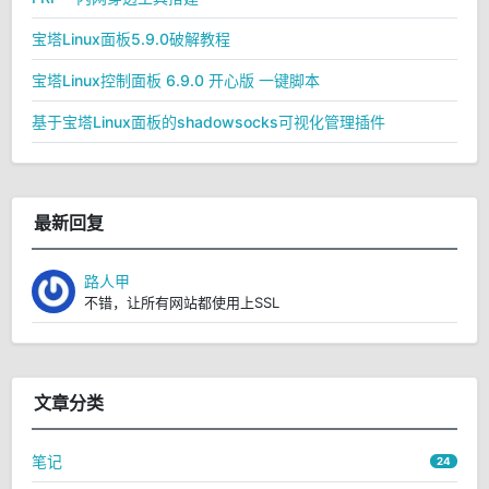
宝塔Linux面板5.9.0破解教程
宝塔Linux控制面板 6.9.0 开心版 一键脚本
基于宝塔Linux面板的shadowsocks可视化管理插件
最新回复
路人甲
不错，让所有网站都使用上SSL
文章分类
笔记
24