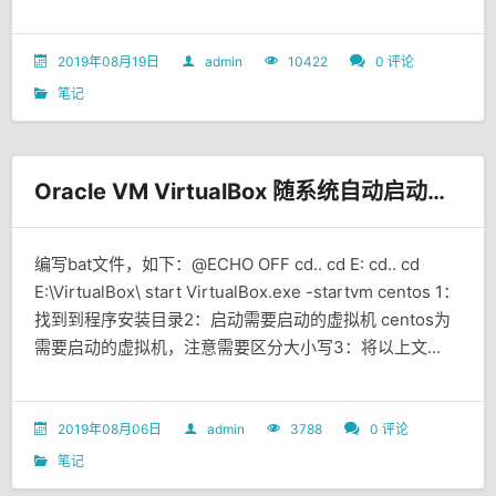
2019年08月19日
admin
10422
0 评论
笔记
Oracle VM VirtualBox 随系统自动启动虚拟机教程
编写bat文件，如下：@ECHO OFF cd.. cd E: cd.. cd
E:\VirtualBox\ start VirtualBox.exe -startvm centos 1：
找到到程序安装目录2：启动需要启动的虚拟机 centos为
需要启动的虚拟机，注意需要区分大小写3：将以上文...
2019年08月06日
admin
3788
0 评论
笔记