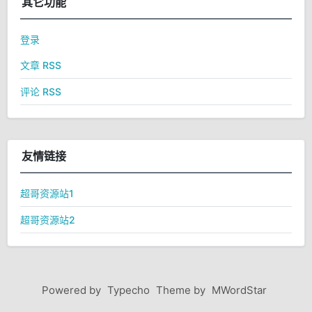
其它功能
登录
文章 RSS
评论 RSS
友情链接
超哥资源站1
超哥资源站2
Powered by
Typecho
Theme by
MWordStar