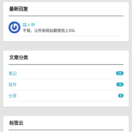
最新回复
路人甲
不错，让所有网站都使用上SSL
文章分类
笔记
24
软件
14
分享
6
标签云