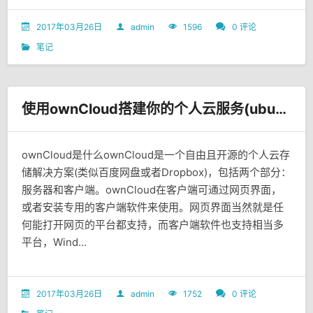
2017年03月26日
admin
1596
0 评论
笔记
使用ownCloud搭建你的个人云服务(ubuntu 14.04 server)
ownCloud是什么ownCloud是一个自由且开源的个人云存
储解决方案(类似百度网盘或者Dropbox)，包括两个部分：
服务器和客户端。ownCloud在客户端可通过网页界面，
或者安装专用的客户端软件来使用。网页界面当然就是任
何能打开网页的平台都支持，而客户端软件也支持相当多
平台，Wind...
2017年03月26日
admin
1752
0 评论