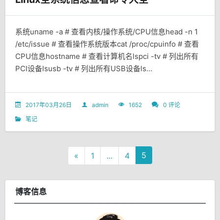
系统uname -a # 查看内核/操作系统/CPU信息head -n 1
/etc/issue # 查看操作系统版本cat /proc/cpuinfo # 查看
CPU信息hostname # 查看计算机名lspci -tv # 列出所有
PCI设备lsusb -tv # 列出所有USB设备ls...
2017年03月26日
admin
1652
0 评论
笔记
5
«
1
...
4
博客信息