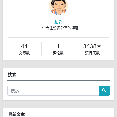
超哥
一个专注资源分享的博客
44
1
3438天
文章数
评论数
运行天数
搜索
最新文章