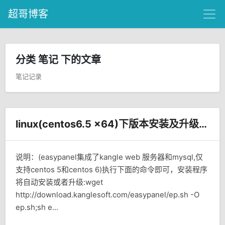
超哥博客
分类 笔记 下的文章
笔记记录
linux(centos6.5 x64)下版本安装及升级kangle+easypanel
说明：(easypanel集成了kangle web 服务器和mysql,仅
支持centos 5和centos 6)执行下面的命令即可，安装程序
将自动安装或者升级:wget
http://download.kanglesoft.com/easypanel/ep.sh -O
ep.sh;sh e...