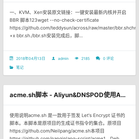
一、KVM、Xen安装原文链接：一键安装最新内核并开启
BBR 脚本123wget --no-check-certificate
https://github.com/teddysun/across/raw/master/bbr.shch
+x bbr.sh./bbr.sh安装完成后，脚...
2018年04月13日
admin
2185
0 评论
笔记
acme.sh脚本 - Aliyun&DNSPOD使用API快速 签发Let's Encrypt泛域名SSL证书
使用说明acme.sh 是一款用于签发 Let's Encrypt 证书的
脚本。本脚本是原项目的生成证书指令的集合。原项目
https://github.com/Neilpang/acme.sh本项目
https://github.com/nanqinlang-script/acme1、Deb...