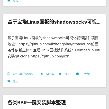
笔记
基于宝塔Linux面板的shadowsocks可视化管理插件
基于宝塔Linux面板的shadowsocks可视化管理插件项目
地址：https://github.com/lizhongnian/btpanel-ss前置
条件依赖主体：宝塔Linux面板操作系统：Centos/Ubuntu
安装git clone https://github.com/lizh...
2018年09月05日
admin
3495
0 评论
笔记
各类BBR一键安装脚本整理