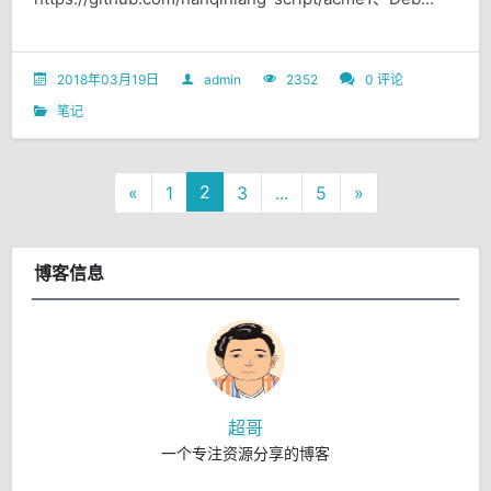
2018年03月19日
admin
2352
0 评论
笔记
2
«
1
3
...
5
»
博客信息
超哥
一个专注资源分享的博客