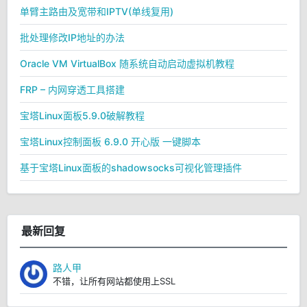
单臂主路由及宽带和IPTV(单线复用)
批处理修改IP地址的办法
Oracle VM VirtualBox 随系统自动启动虚拟机教程
FRP – 内网穿透工具搭建
宝塔Linux面板5.9.0破解教程
宝塔Linux控制面板 6.9.0 开心版 一键脚本
基于宝塔Linux面板的shadowsocks可视化管理插件
最新回复
路人甲
不错，让所有网站都使用上SSL