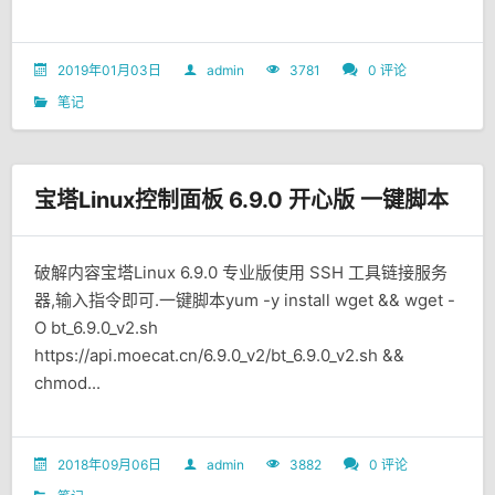
2019年01月03日
admin
3781
0 评论
笔记
宝塔Linux控制面板 6.9.0 开心版 一键脚本
破解内容宝塔Linux 6.9.0 专业版使用 SSH 工具链接服务
器,输入指令即可.一键脚本yum -y install wget && wget -
O bt_6.9.0_v2.sh
https://api.moecat.cn/6.9.0_v2/bt_6.9.0_v2.sh &&
chmod...
2018年09月06日
admin
3882
0 评论