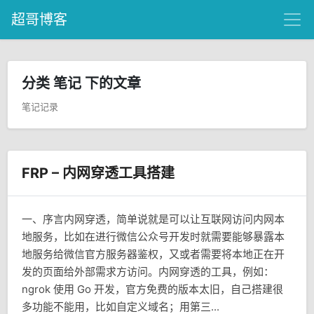
超哥博客
分类 笔记 下的文章
笔记记录
FRP – 内网穿透工具搭建
一、序言内网穿透，简单说就是可以让互联网访问内网本
地服务，比如在进行微信公众号开发时就需要能够暴露本
地服务给微信官方服务器鉴权，又或者需要将本地正在开
发的页面给外部需求方访问。内网穿透的工具，例如：
ngrok 使用 Go 开发，官方免费的版本太旧，自己搭建很
多功能不能用，比如自定义域名；用第三...